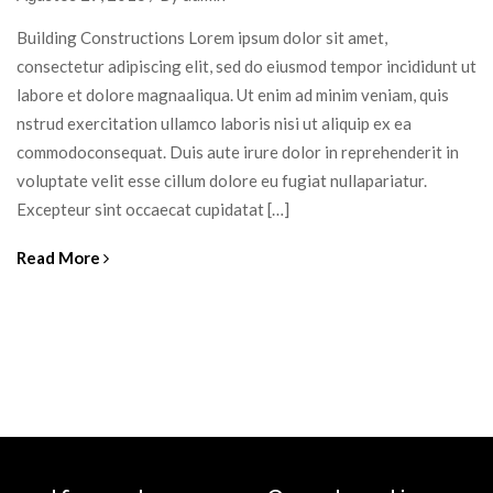
Building Constructions Lorem ipsum dolor sit amet,
consectetur adipiscing elit, sed do eiusmod tempor incididunt ut
labore et dolore magnaaliqua. Ut enim ad minim veniam, quis
nstrud exercitation ullamco laboris nisi ut aliquip ex ea
commodoconsequat. Duis aute irure dolor in reprehenderit in
voluptate velit esse cillum dolore eu fugiat nullapariatur.
Excepteur sint occaecat cupidatat […]
Read More