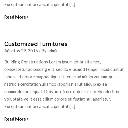
Excepteur sint occaecat cupidatat […]
Read More
Customized Furnitures
Ağustos 29, 2016 / By admin
Building Constructions Lorem ipsum dolor sit amet,
consectetur adipiscing elit, sed do eiusmod tempor incididunt ut
labore et dolore magnaaliqua. Ut enim ad minim veniam, quis
nstrud exercitation ullamco laboris nisi ut aliquip ex ea
commodoconsequat. Duis aute irure dolor in reprehenderit in
voluptate velit esse cillum dolore eu fugiat nullapariatur.
Excepteur sint occaecat cupidatat […]
Read More