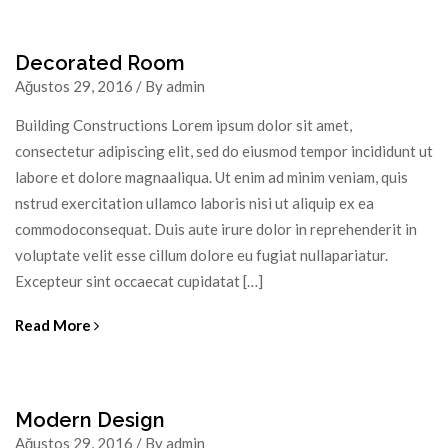
Decorated Room
Ağustos 29, 2016 / By admin
Building Constructions Lorem ipsum dolor sit amet,
consectetur adipiscing elit, sed do eiusmod tempor incididunt ut
labore et dolore magnaaliqua. Ut enim ad minim veniam, quis
nstrud exercitation ullamco laboris nisi ut aliquip ex ea
commodoconsequat. Duis aute irure dolor in reprehenderit in
voluptate velit esse cillum dolore eu fugiat nullapariatur.
Excepteur sint occaecat cupidatat […]
Read More
Modern Design
Ağustos 29, 2016 / By admin