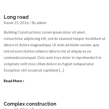
Long road
Kasım 25, 2016 / By admin
Building Constructions Lorem ipsum dolor sit amet,
consectetur adipiscing elit, sed do eiusmod tempor incididunt ut
labore et dolore magnaaliqua. Ut enim ad minim veniam, quis
nstrud exercitation ullamco laboris nisi ut aliquip ex ea
commodoconsequat. Duis aute irure dolor in reprehenderit in
voluptate velit esse cillum dolore eu fugiat nullapariatur.
Excepteur sint occaecat cupidatat […]
Read More
Complex construction