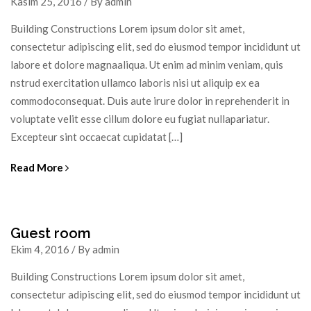
Kasım 25, 2016 / By admin
Building Constructions Lorem ipsum dolor sit amet,
consectetur adipiscing elit, sed do eiusmod tempor incididunt ut
labore et dolore magnaaliqua. Ut enim ad minim veniam, quis
nstrud exercitation ullamco laboris nisi ut aliquip ex ea
commodoconsequat. Duis aute irure dolor in reprehenderit in
voluptate velit esse cillum dolore eu fugiat nullapariatur.
Excepteur sint occaecat cupidatat […]
Read More
Guest room
Ekim 4, 2016 / By admin
Building Constructions Lorem ipsum dolor sit amet,
consectetur adipiscing elit, sed do eiusmod tempor incididunt ut