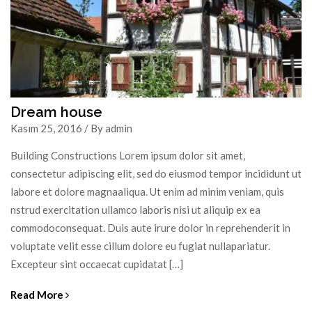
Dream house
Kasım 25, 2016 / By admin
Building Constructions Lorem ipsum dolor sit amet,
consectetur adipiscing elit, sed do eiusmod tempor incididunt ut
labore et dolore magnaaliqua. Ut enim ad minim veniam, quis
nstrud exercitation ullamco laboris nisi ut aliquip ex ea
commodoconsequat. Duis aute irure dolor in reprehenderit in
voluptate velit esse cillum dolore eu fugiat nullapariatur.
Excepteur sint occaecat cupidatat […]
Read More