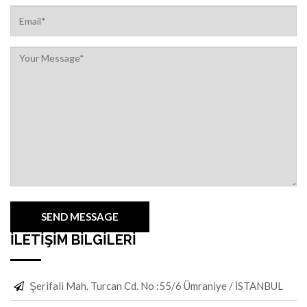
İLETİŞİM BİLGİLERİ
Şerifali Mah. Turcan Cd. No :55/6 Ümraniye / İSTANBUL