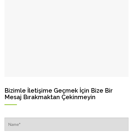
Bizimle İletişime Geçmek İçin Bize Bir
Mesaj Bırakmaktan Çekinmeyin